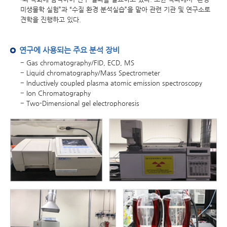
미생물학 실험”과 “수질 환경 분석실습”을 맡아 관련 기관 및 연구소로
견학을 진행하고 있다.
연구에 사용되는 주요 분석 장비
− Gas chromatography/FID, ECD, MS
− Liquid chromatography/Mass Spectrometer
− Inductively coupled plasma atomic emission spectroscopy
− Ion Chromatography
− Two-Dimensional gel electrophoresis