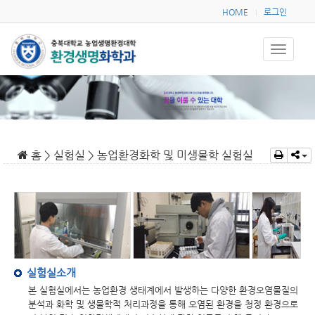
HOME
로그인
|
홈 > 실험실 > 농업환경화학 및 미생물학 실험실
실험실소개
본 실험실에서는 농업환경 생태계에서 발생하는 다양한 환경오염물질의
분석과 화학 및 생물학적 처리과정을 통해 오염된 환경을 청정 환경으로