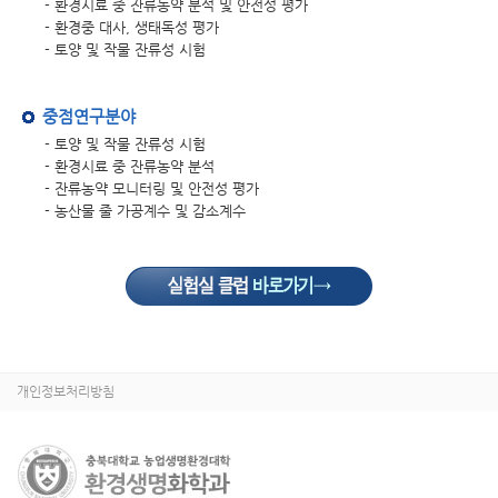
- 환경시료 중 잔류농약 분석 및 안전성 평가
- 환경중 대사, 생태독성 평가
- 토양 및 작물 잔류성 시험
중점연구분야
- 토양 및 작물 잔류성 시험
- 환경시료 중 잔류농약 분석
- 잔류농약 모니터링 및 안전성 평가
- 농산물 줄 가공계수 및 감소계수
개인정보처리방침